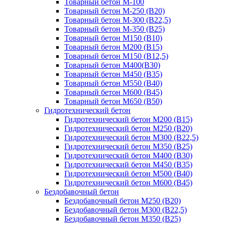
Товарный бетон М-100
Товарный бетон М-250 (B20)
Товарный бетон М-300 (B22,5)
Товарный бетон М-350 (B25)
Товарный бетон М150 (B10)
Товарный бетон М200 (B15)
Товарный бетон М150 (B12,5)
Товарный бетон М400(B30)
Товарный бетон М450 (B35)
Товарный бетон М550 (B40)
Товарный бетон М600 (B45)
Товарный бетон М650 (B50)
Гидротехнический бетон
Гидротехнический бетон М200 (B15)
Гидротехнический бетон М250 (B20)
Гидротехнический бетон М300 (B22,5)
Гидротехнический бетон М350 (B25)
Гидротехнический бетон М400 (B30)
Гидротехнический бетон М450 (B35)
Гидротехнический бетон М500 (B40)
Гидротехнический бетон М600 (B45)
Бездобавочный бетон
Бездобавочный бетон М250 (B20)
Бездобавочный бетон М300 (B22,5)
Бездобавочный бетон М350 (B25)