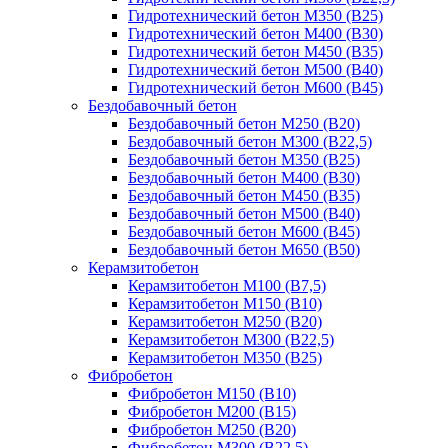
Гидротехнический бетон М350 (B25)
Гидротехнический бетон М400 (B30)
Гидротехнический бетон М450 (B35)
Гидротехнический бетон М500 (B40)
Гидротехнический бетон М600 (B45)
Бездобавочный бетон
Бездобавочный бетон М250 (B20)
Бездобавочный бетон М300 (B22,5)
Бездобавочный бетон М350 (B25)
Бездобавочный бетон М400 (B30)
Бездобавочный бетон М450 (B35)
Бездобавочный бетон М500 (B40)
Бездобавочный бетон М600 (B45)
Бездобавочный бетон М650 (B50)
Керамзитобетон
Керамзитобетон М100 (В7,5)
Керамзитобетон М150 (В10)
Керамзитобетон М250 (В20)
Керамзитобетон М300 (В22,5)
Керамзитобетон М350 (В25)
Фибробетон
Фибробетон М150 (B10)
Фибробетон М200 (B15)
Фибробетон М250 (B20)
Фибробетон М300 (В22,5)