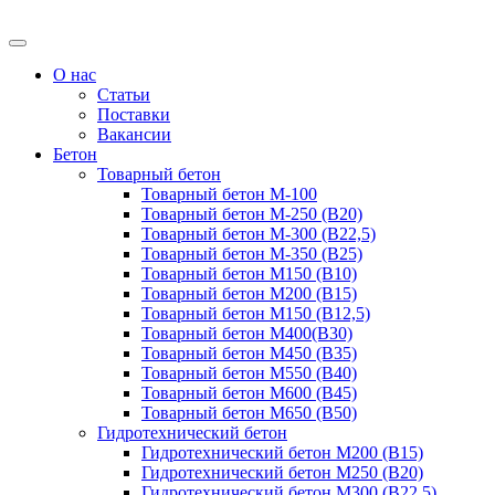
О нас
Статьи
Поставки
Вакансии
Бетон
Товарный бетон
Товарный бетон М-100
Товарный бетон М-250 (B20)
Товарный бетон М-300 (B22,5)
Товарный бетон М-350 (B25)
Товарный бетон М150 (B10)
Товарный бетон М200 (B15)
Товарный бетон М150 (B12,5)
Товарный бетон М400(B30)
Товарный бетон М450 (B35)
Товарный бетон М550 (B40)
Товарный бетон М600 (B45)
Товарный бетон М650 (B50)
Гидротехнический бетон
Гидротехнический бетон М200 (B15)
Гидротехнический бетон М250 (B20)
Гидротехнический бетон М300 (B22,5)