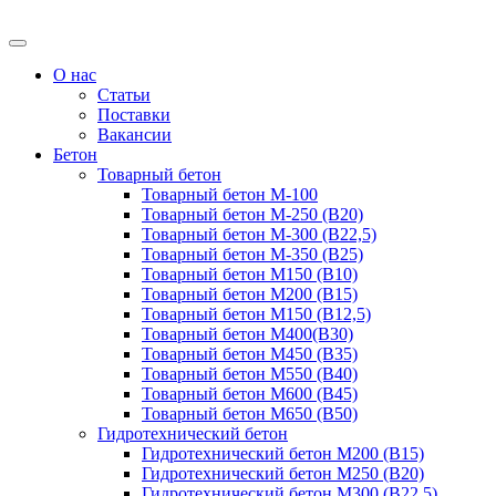
О нас
Статьи
Поставки
Вакансии
Бетон
Товарный бетон
Товарный бетон М-100
Товарный бетон М-250 (B20)
Товарный бетон М-300 (B22,5)
Товарный бетон М-350 (B25)
Товарный бетон М150 (B10)
Товарный бетон М200 (B15)
Товарный бетон М150 (B12,5)
Товарный бетон М400(B30)
Товарный бетон М450 (B35)
Товарный бетон М550 (B40)
Товарный бетон М600 (B45)
Товарный бетон М650 (B50)
Гидротехнический бетон
Гидротехнический бетон М200 (B15)
Гидротехнический бетон М250 (B20)
Гидротехнический бетон М300 (B22,5)