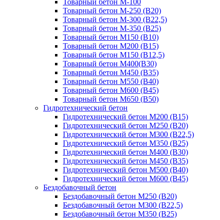
Товарный бетон М-100
Товарный бетон М-250 (B20)
Товарный бетон М-300 (B22,5)
Товарный бетон М-350 (B25)
Товарный бетон М150 (B10)
Товарный бетон М200 (B15)
Товарный бетон М150 (B12,5)
Товарный бетон М400(B30)
Товарный бетон М450 (B35)
Товарный бетон М550 (B40)
Товарный бетон М600 (B45)
Товарный бетон М650 (B50)
Гидротехнический бетон
Гидротехнический бетон М200 (B15)
Гидротехнический бетон М250 (B20)
Гидротехнический бетон М300 (B22,5)
Гидротехнический бетон М350 (B25)
Гидротехнический бетон М400 (B30)
Гидротехнический бетон М450 (B35)
Гидротехнический бетон М500 (B40)
Гидротехнический бетон М600 (B45)
Бездобавочный бетон
Бездобавочный бетон М250 (B20)
Бездобавочный бетон М300 (B22,5)
Бездобавочный бетон М350 (B25)