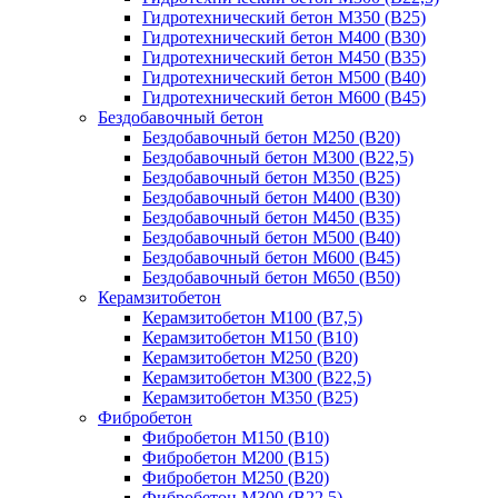
Гидротехнический бетон М350 (B25)
Гидротехнический бетон М400 (B30)
Гидротехнический бетон М450 (B35)
Гидротехнический бетон М500 (B40)
Гидротехнический бетон М600 (B45)
Бездобавочный бетон
Бездобавочный бетон М250 (B20)
Бездобавочный бетон М300 (B22,5)
Бездобавочный бетон М350 (B25)
Бездобавочный бетон М400 (B30)
Бездобавочный бетон М450 (B35)
Бездобавочный бетон М500 (B40)
Бездобавочный бетон М600 (B45)
Бездобавочный бетон М650 (B50)
Керамзитобетон
Керамзитобетон М100 (В7,5)
Керамзитобетон М150 (В10)
Керамзитобетон М250 (В20)
Керамзитобетон М300 (В22,5)
Керамзитобетон М350 (В25)
Фибробетон
Фибробетон М150 (B10)
Фибробетон М200 (B15)
Фибробетон М250 (B20)
Фибробетон М300 (В22,5)