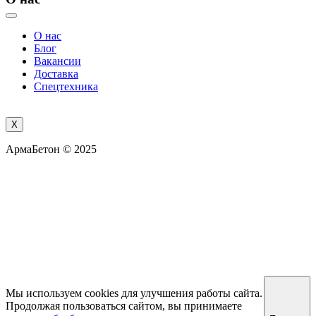
О нас
Блог
Вакансии
Доставка
Спецтехника
X
АрмаБетон © 2025
Мы используем cookies для улучшения работы сайта.
Продолжая пользоваться сайтом, вы принимаете