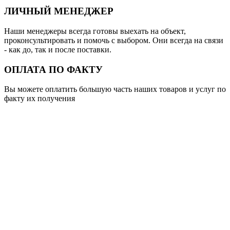
ЛИЧНЫЙ МЕНЕДЖЕР
Наши менеджеры всегда готовы выехать на объект,
проконсультировать и помочь с выбором. Они всегда на связи
- как до, так и после поставки.
ОПЛАТА ПО ФАКТУ
Вы можете оплатить большую часть наших товаров и услуг по
факту их получения