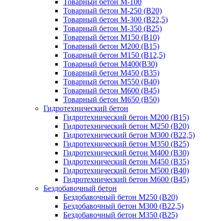
Товарный бетон М-100
Товарный бетон М-250 (B20)
Товарный бетон М-300 (B22,5)
Товарный бетон М-350 (B25)
Товарный бетон М150 (B10)
Товарный бетон М200 (B15)
Товарный бетон М150 (B12,5)
Товарный бетон М400(B30)
Товарный бетон М450 (B35)
Товарный бетон М550 (B40)
Товарный бетон М600 (B45)
Товарный бетон М650 (B50)
Гидротехнический бетон
Гидротехнический бетон М200 (B15)
Гидротехнический бетон М250 (B20)
Гидротехнический бетон М300 (B22,5)
Гидротехнический бетон М350 (B25)
Гидротехнический бетон М400 (B30)
Гидротехнический бетон М450 (B35)
Гидротехнический бетон М500 (B40)
Гидротехнический бетон М600 (B45)
Бездобавочный бетон
Бездобавочный бетон М250 (B20)
Бездобавочный бетон М300 (B22,5)
Бездобавочный бетон М350 (B25)