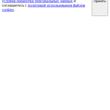
условия обработки персональных данных
и
Принять
соглашаетесь с
политикой использования файлов
cookies
.