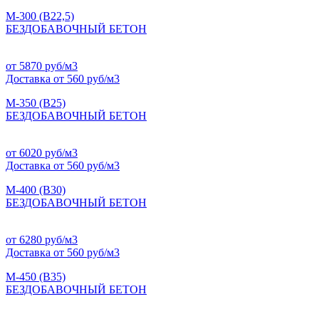
М-300 (B22,5)
БЕЗДОБАВОЧНЫЙ БЕТОН
от 5870 руб/м3
Доставка от 560 руб/м3
М-350 (B25)
БЕЗДОБАВОЧНЫЙ БЕТОН
от 6020 руб/м3
Доставка от 560 руб/м3
М-400 (B30)
БЕЗДОБАВОЧНЫЙ БЕТОН
от 6280 руб/м3
Доставка от 560 руб/м3
М-450 (B35)
БЕЗДОБАВОЧНЫЙ БЕТОН