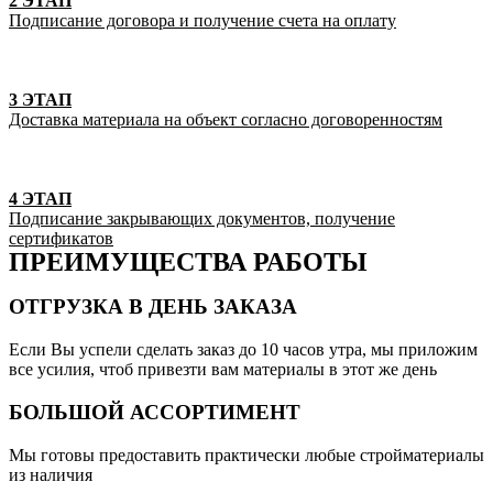
2 ЭТАП
Подписание договора и получение счета на оплату
3 ЭТАП
Доставка материала на объект согласно договоренностям
4 ЭТАП
Подписание закрывающих документов, получение
сертификатов
ПРЕИМУЩЕСТВА РАБОТЫ
ОТГРУЗКА В ДЕНЬ ЗАКАЗА
Если Вы успели сделать заказ до 10 часов утра, мы приложим
все усилия, чтоб привезти вам материалы в этот же день
БОЛЬШОЙ АССОРТИМЕНТ
Мы готовы предоставить практически любые стройматериалы
из наличия