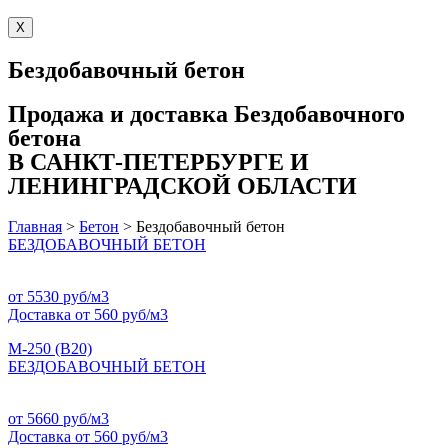
X
Бездобавочный бетон
Продажа и доставка
Бездобавочного
бетона
В САНКТ-ПЕТЕРБУРГЕ И
ЛЕНИНГРАДСКОЙ ОБЛАСТИ
Главная
>
Бетон
>
Бездобавочный бетон
БЕЗДОБАВОЧНЫЙ БЕТОН
от 5530 руб/м3
Доставка от 560 руб/м3
М-250 (B20)
БЕЗДОБАВОЧНЫЙ БЕТОН
от 5660 руб/м3
Доставка от 560 руб/м3