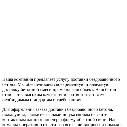
Наша компания предлагает услугу доставки бездобавочного
бетона. Мы обеспечиваем своевременную и надежную
доставку бетонной смеси прямо на ваш объект. Наш бетон
отличается высоким качеством и соответствует всем
необходимым стандартам и требованиям.
Для оформления заказа доставки бездобавочного бетона,
пожалуйста, свяжитесь с нами по указанным на сайте
контактным данным или через форму обратной связи. Наша
команда оперативно ответит на все ваши вопросы и поможет