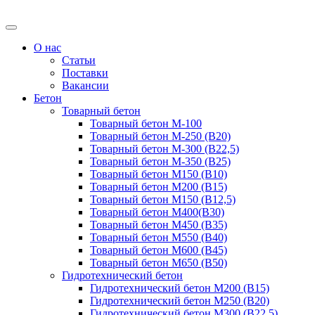
О нас
Статьи
Поставки
Вакансии
Бетон
Товарный бетон
Товарный бетон М-100
Товарный бетон М-250 (B20)
Товарный бетон М-300 (B22,5)
Товарный бетон М-350 (B25)
Товарный бетон М150 (B10)
Товарный бетон М200 (B15)
Товарный бетон М150 (B12,5)
Товарный бетон М400(B30)
Товарный бетон М450 (B35)
Товарный бетон М550 (B40)
Товарный бетон М600 (B45)
Товарный бетон М650 (B50)
Гидротехнический бетон
Гидротехнический бетон М200 (B15)
Гидротехнический бетон М250 (B20)
Гидротехнический бетон М300 (B22,5)