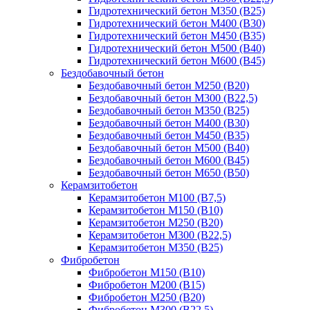
Гидротехнический бетон М350 (B25)
Гидротехнический бетон М400 (B30)
Гидротехнический бетон М450 (B35)
Гидротехнический бетон М500 (B40)
Гидротехнический бетон М600 (B45)
Бездобавочный бетон
Бездобавочный бетон М250 (B20)
Бездобавочный бетон М300 (B22,5)
Бездобавочный бетон М350 (B25)
Бездобавочный бетон М400 (B30)
Бездобавочный бетон М450 (B35)
Бездобавочный бетон М500 (B40)
Бездобавочный бетон М600 (B45)
Бездобавочный бетон М650 (B50)
Керамзитобетон
Керамзитобетон М100 (В7,5)
Керамзитобетон М150 (В10)
Керамзитобетон М250 (В20)
Керамзитобетон М300 (В22,5)
Керамзитобетон М350 (В25)
Фибробетон
Фибробетон М150 (B10)
Фибробетон М200 (B15)
Фибробетон М250 (B20)
Фибробетон М300 (В22,5)