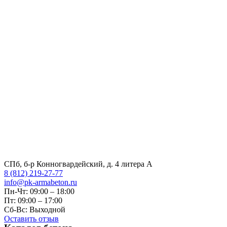
СПб, б-р Конногвардейский, д. 4 литера А
8 (812) 219-27-77
info@pk-armabeton.ru
Пн-Чт: 09:00 – 18:00
Пт: 09:00 – 17:00
Сб-Вс: Выходной
Оставить отзыв