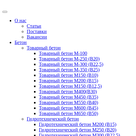
О нас
Статьи
Поставки
Вакансии
Бетон
Товарный бетон
Товарный бетон М-100
Товарный бетон М-250 (B20)
Товарный бетон М-300 (B22,5)
Товарный бетон М-350 (B25)
Товарный бетон М150 (B10)
Товарный бетон М200 (B15)
Товарный бетон М150 (B12,5)
Товарный бетон М400(B30)
Товарный бетон М450 (B35)
Товарный бетон М550 (B40)
Товарный бетон М600 (B45)
Товарный бетон М650 (B50)
Гидротехнический бетон
Гидротехнический бетон М200 (B15)
Гидротехнический бетон М250 (B20)
Гидротехнический бетон М300 (B22,5)