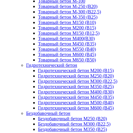
Товарный бетон М-100
Товарный бетон М-250 (B20)
Товарный бетон М-300 (B22,5)
Товарный бетон М-350 (B25)
Товарный бетон М150 (B10)
Товарный бетон М200 (B15)
Товарный бетон М150 (B12,5)
Товарный бетон М400(B30)
Товарный бетон М450 (B35)
Товарный бетон М550 (B40)
Товарный бетон М600 (B45)
Товарный бетон М650 (B50)
Гидротехнический бетон
Гидротехнический бетон М200 (B15)
Гидротехнический бетон М250 (B20)
Гидротехнический бетон М300 (B22,5)
Гидротехнический бетон М350 (B25)
Гидротехнический бетон М400 (B30)
Гидротехнический бетон М450 (B35)
Гидротехнический бетон М500 (B40)
Гидротехнический бетон М600 (B45)
Бездобавочный бетон
Бездобавочный бетон М250 (B20)
Бездобавочный бетон М300 (B22,5)
Бездобавочный бетон М350 (B25)